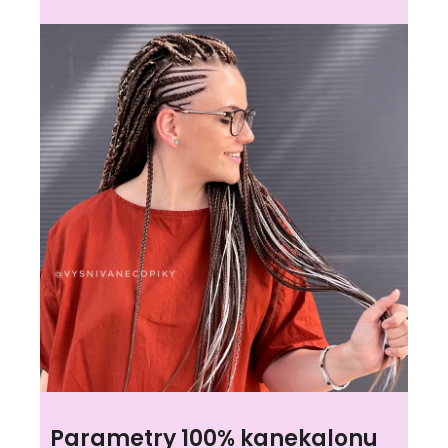
Parametry 100% kanekalonu