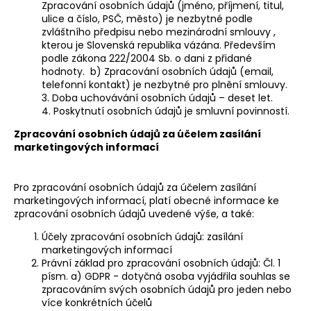
Zpracování osobních údajů (jméno, příjmení, titul,
ulice a číslo, PSČ, město) je nezbytné podle
zvláštního předpisu nebo mezinárodní smlouvy ,
kterou je Slovenská republika vázána. Především
podle zákona 222/2004 Sb. o dani z přidané
hodnoty. b) Zpracování osobních údajů (email,
telefonní kontakt) je nezbytné pro plnění smlouvy.
3. Doba uchovávání osobních údajů – deset let.
4. Poskytnutí osobních údajů je smluvní povinností.
Zpracování osobních údajů za účelem zasílání
marketingových informací
Pro zpracování osobních údajů za účelem zasílání
marketingových informací, platí obecné informace ke
zpracování osobních údajů uvedené výše, a také:
Účely zpracování osobních údajů: zasílání
marketingových informací
Právní základ pro zpracování osobních údajů: Čl. 1
písm. a) GDPR - dotyčná osoba vyjádřila souhlas se
zpracováním svých osobních údajů pro jeden nebo
více konkrétních účelů