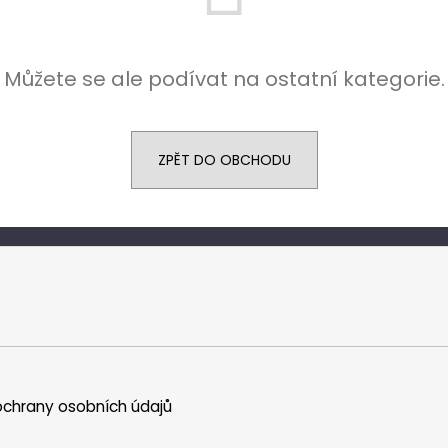
Můžete se ale podívat na ostatní kategorie.
ZPĚT DO OBCHODU
chrany osobních údajů