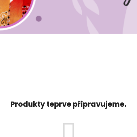
Produkty teprve připravujeme.