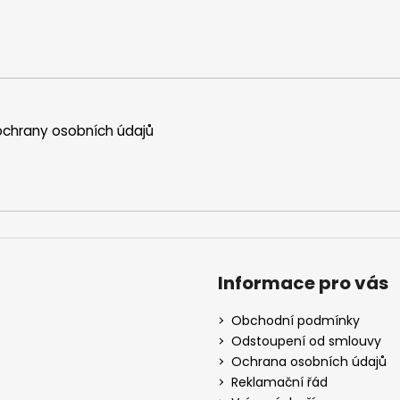
chrany osobních údajů
Informace pro vás
Obchodní podmínky
Odstoupení od smlouvy
Ochrana osobních údajů
Reklamační řád