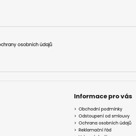
chrany osobních údajů
Informace pro vás
Obchodní podmínky
Odstoupení od smlouvy
Ochrana osobních údajů
Reklamační řád