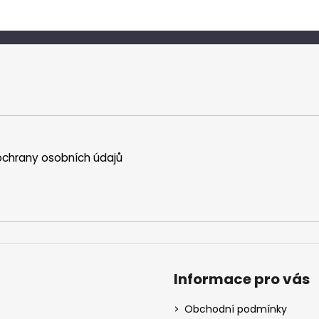
chrany osobních údajů
Informace pro vás
Obchodní podmínky