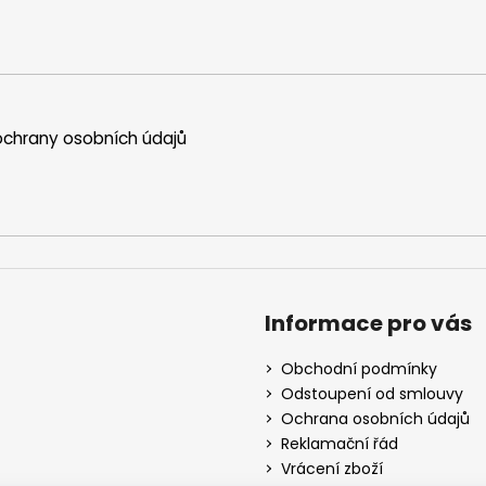
chrany osobních údajů
Informace pro vás
Obchodní podmínky
Odstoupení od smlouvy
Ochrana osobních údajů
Reklamační řád
Vrácení zboží