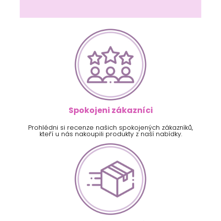
Spokojeni zákazníci
Prohlédni si recenze našich spokojených zákazníků,
kteří u nás nakoupili produkty z naší nabídky.