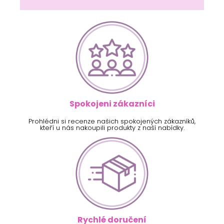
Spokojeni zákazníci
Prohlédni si recenze našich spokojených zákazníků,
kteří u nás nakoupili produkty z naší nabídky.
Rychlé doručení