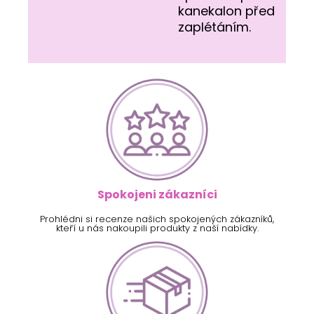
kanekalon před
zaplétáním.
Spokojeni zákazníci
Prohlédni si recenze našich spokojených zákazníků,
kteří u nás nakoupili produkty z naší nabídky.