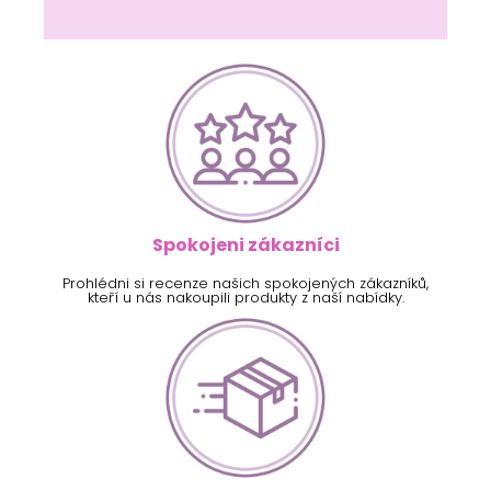
Spokojeni zákazníci
Prohlédni si recenze našich spokojených zákazníků,
kteří u nás nakoupili produkty z naší nabídky.