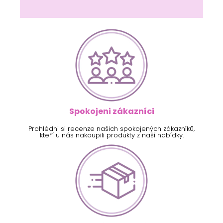
Spokojeni zákazníci
Prohlédni si recenze našich spokojených zákazníků,
kteří u nás nakoupili produkty z naší nabídky.