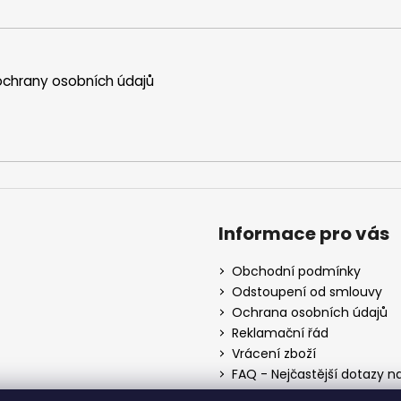
chrany osobních údajů
Informace pro vás
Obchodní podmínky
Odstoupení od smlouvy
Ochrana osobních údajů
Reklamační řád
Vrácení zboží
FAQ - Nejčastější dotazy n
Mapa braiderek