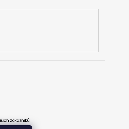
ašich zákazníků