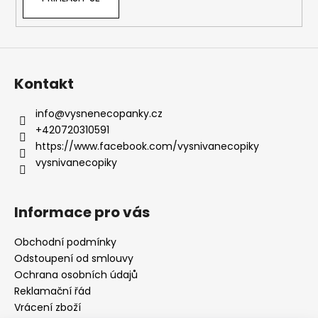
Kontakt
info
@
vysnenecopanky.cz
+420720310591
https://www.facebook.com/vysnivanecopiky
vysnivanecopiky
Informace pro vás
Obchodní podmínky
Odstoupení od smlouvy
Ochrana osobních údajů
Reklamační řád
Vrácení zboží