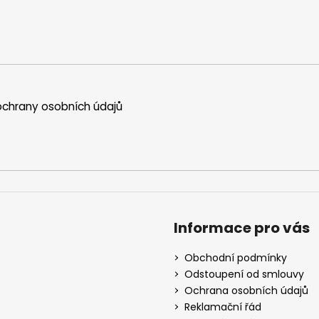
chrany osobních údajů
Informace pro vás
Obchodní podmínky
Odstoupení od smlouvy
Ochrana osobních údajů
Reklamační řád