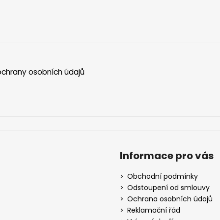
chrany osobních údajů
Informace pro vás
Obchodní podmínky
Odstoupení od smlouvy
Ochrana osobních údajů
Reklamační řád