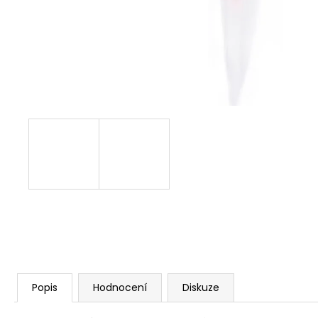
Popis
Hodnocení
Diskuze