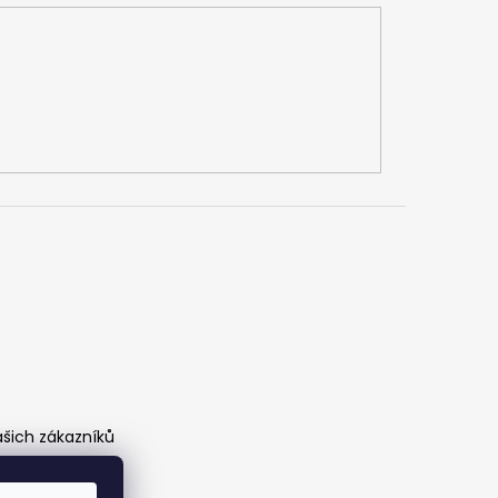
ašich zákazníků