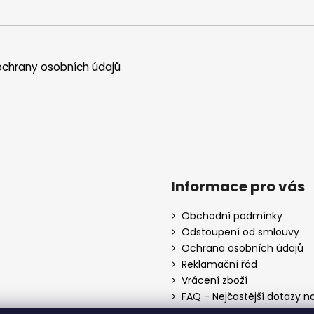
chrany osobních údajů
Informace pro vás
Obchodní podmínky
Odstoupení od smlouvy
Ochrana osobních údajů
Reklamační řád
Vrácení zboží
FAQ - Nejčastější dotazy n
Mapa braiderek