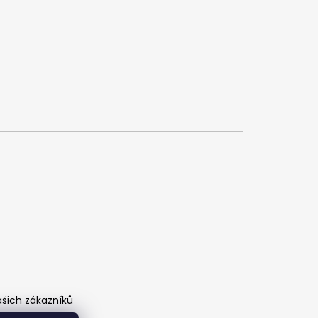
ašich zákazníků