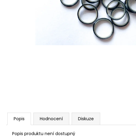
Popis
Hodnocení
Diskuze
Popis produktu není dostupný