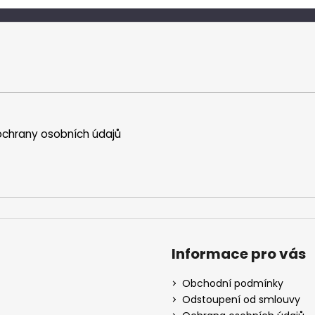
chrany osobních údajů
Informace pro vás
Obchodní podmínky
Odstoupení od smlouvy