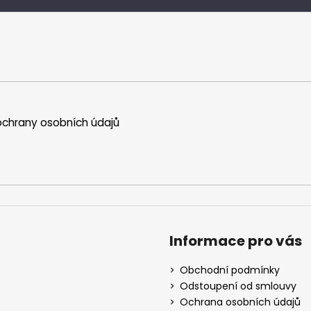
chrany osobních údajů
Informace pro vás
Obchodní podmínky
Odstoupení od smlouvy
Ochrana osobních údajů