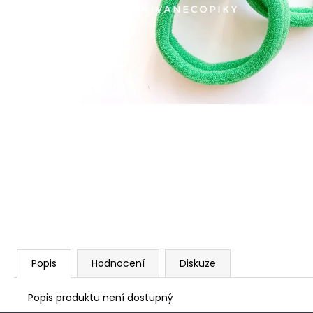
Popis
Hodnocení
Diskuze
Popis produktu není dostupný