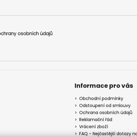
chrany osobních údajů
Informace pro vás
Obchodní podmínky
Odstoupení od smlouvy
Ochrana osobních údajů
Reklamační řád
Vrácení zboží
FAQ - Nejčastější dotazy n