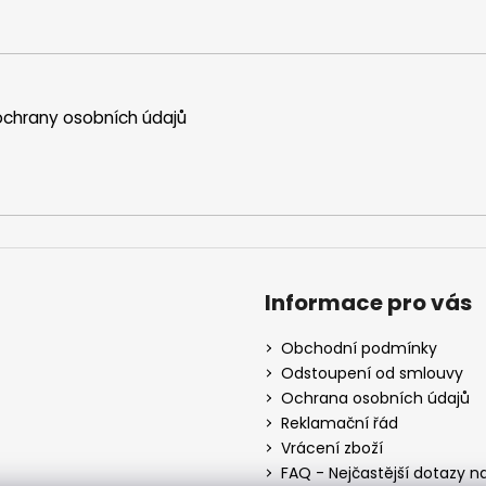
chrany osobních údajů
Informace pro vás
Obchodní podmínky
Odstoupení od smlouvy
Ochrana osobních údajů
Reklamační řád
Vrácení zboží
FAQ - Nejčastější dotazy n