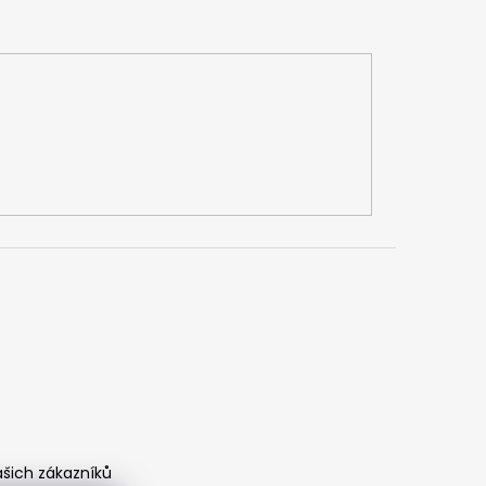
ašich zákazníků