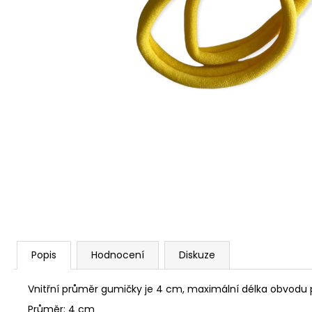
Popis
Hodnocení
Diskuze
Vnitřní průměr gumičky je 4 cm, maximální délka obvodu p
Průměr: 4 cm