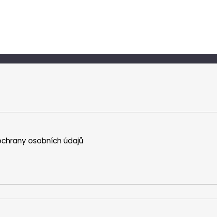
chrany osobních údajů