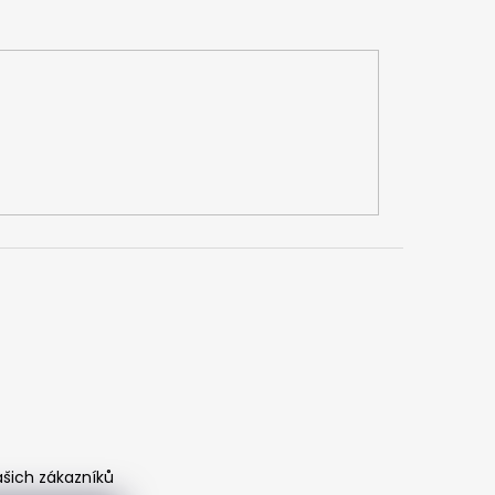
ašich zákazníků