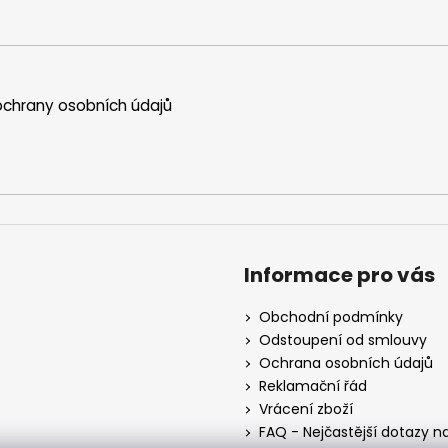
chrany osobních údajů
Informace pro vás
Obchodní podmínky
Odstoupení od smlouvy
Ochrana osobních údajů
Reklamační řád
Vrácení zboží
FAQ - Nejčastější dotazy n