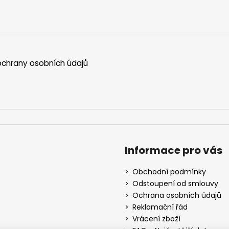
chrany osobních údajů
Informace pro vás
Obchodní podmínky
Odstoupení od smlouvy
Ochrana osobních údajů
Reklamační řád
Vrácení zboží