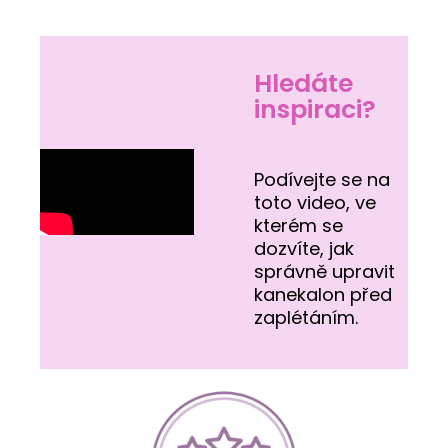
Hledáte
inspiraci?
Podívejte se na
toto video, ve
kterém se
dozvíte, jak
správně upravit
kanekalon před
zaplétáním.