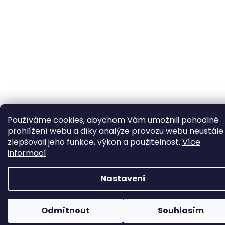
Používáme cookies, abychom Vám umožnili pohodlné
prohlížení webu a díky analýze provozu webu neustále
zlepšovali jeho funkce, výkon a použitelnost.
Více
informací
Nastavení
Odmítnout
Souhlasím