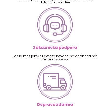
další pracovní den.
Zákaznická podpora
Pokud máš jakékoli dotazy, neváhej se obrátit na náš
zákaznický servis.
Doprava zdarma