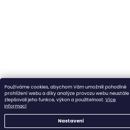
Používáme cookies, abychom Vám umožnili pohodlné
prohlížení webu a díky analýze provozu webu neustále
zlepšovali jeho funkce, výkon a použitelnost.
Více
informací
Nastavení