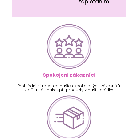
zaplétáním.
Spokojeni zákazníci
Prohlédni si recenze našich spokojených zákazníků,
kteří u nás nakoupili produkty z naší nabídky.