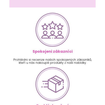
Spokojeni zákazníci
Prohlédni si recenze našich spokojených zákazníků,
kteří u nás nakoupili produkty z naší nabídky.