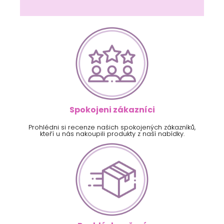
Spokojeni zákazníci
Prohlédni si recenze našich spokojených zákazníků,
kteří u nás nakoupili produkty z naší nabídky.