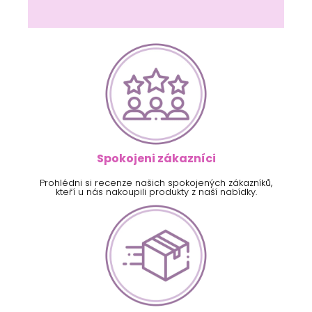
Spokojeni zákazníci
Prohlédni si recenze našich spokojených zákazníků,
kteří u nás nakoupili produkty z naší nabídky.