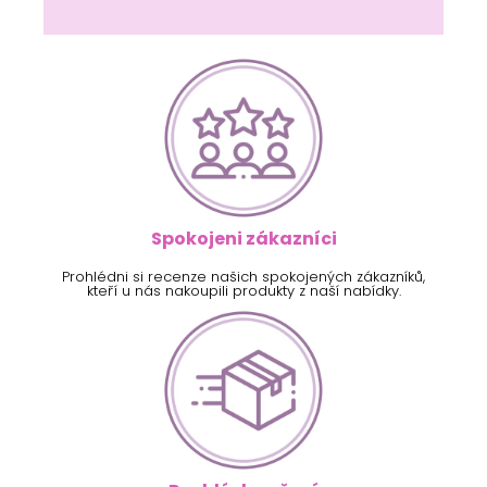
Spokojeni zákazníci
Prohlédni si recenze našich spokojených zákazníků,
kteří u nás nakoupili produkty z naší nabídky.