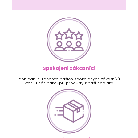
Spokojeni zákazníci
Prohlédni si recenze našich spokojených zákazníků,
kteří u nás nakoupili produkty z naší nabídky.